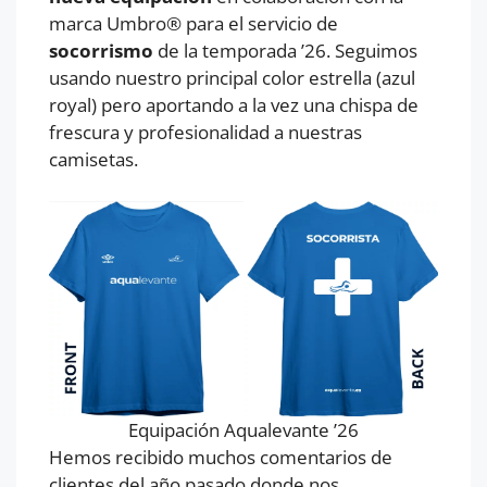
marca Umbro® para el servicio de
socorrismo
de la temporada ’26. Seguimos
usando nuestro principal color estrella (azul
royal) pero aportando a la vez una chispa de
frescura y profesionalidad a nuestras
camisetas.
Equipación Aqualevante ’26
Hemos recibido muchos comentarios de
clientes del año pasado donde nos