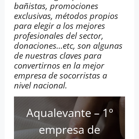
bañistas, promociones
exclusivas, métodos propios
para elegir a los mejores
profesionales del sector,
donaciones…etc, son algunas
de nuestras claves para
convertirnos en la mejor
empresa de socorristas a
nivel nacional.
Aqualevante – 1º
empresa de