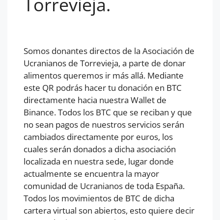
Torrevieja.
Somos donantes directos de la Asociación de
Ucranianos de Torrevieja, a parte de donar
alimentos queremos ir más allá. Mediante
este QR podrás hacer tu donación en BTC
directamente hacia nuestra Wallet de
Binance. Todos los BTC que se reciban y que
no sean pagos de nuestros servicios serán
cambiados directamente por euros, los
cuales serán donados a dicha asociación
localizada en nuestra sede, lugar donde
actualmente se encuentra la mayor
comunidad de Ucranianos de toda España.
Todos los movimientos de BTC de dicha
cartera virtual son abiertos, esto quiere decir