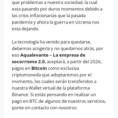
que problemas a nuestra sociedad, la cual
esta pasando por duros momentos debido a
las crisis inflacionarias que la pasada
pandemia y ahora la guerra en Ucrania nos
esta dejando.
La tecnología ha venido para quedarse,
debemos acogerla y no quedarnos atrás, por
eso
Aqualevante – La empresa de
socorrismo 2.0
, aceptará, a partir del 2026,
pagos en
Bitcoin
como exclusiva
criptomoneda que adoptaremos por el
momento, los cuales serán transferidos a
nuestra Wallet virtual de la plataforma
Binance. Si estás pensando en realizar un
pago en BTC de algunos de nuestros servicios,
ponte en contacto con nosotros