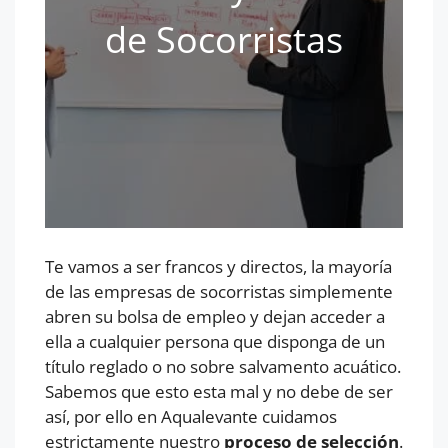
de Socorristas
Te vamos a ser francos y directos, la mayoría
de las empresas de socorristas simplemente
abren su bolsa de empleo y dejan acceder a
ella a cualquier persona que disponga de un
título reglado o no sobre salvamento acuático.
Sabemos que esto esta mal y no debe de ser
así, por ello en Aqualevante cuidamos
estrictamente nuestro
proceso de selección
.