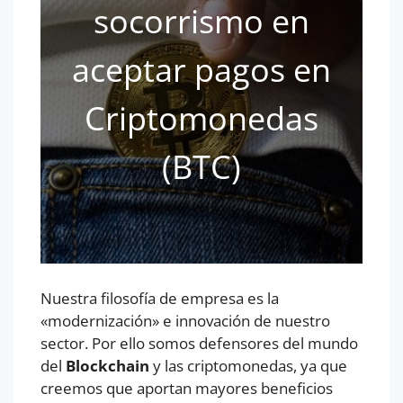
socorrismo en
aceptar pagos en
Criptomonedas
(BTC)
Nuestra filosofía de empresa es la
«modernización» e innovación de nuestro
sector. Por ello somos defensores del mundo
del
Blockchain
y las criptomonedas, ya que
creemos que aportan mayores beneficios