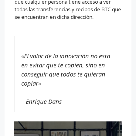
que cualquier persona tiene acceso a ver
todas las transferencias y recibos de BTC que
se encuentran en dicha dirección.
«El valor de la innovación no esta
en evitar que te copien, sino en
conseguir que todos te quieran
copiar»
– Enrique Dans