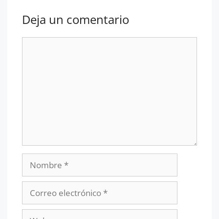
Deja un comentario