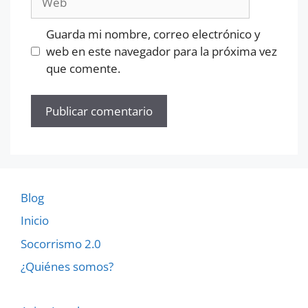
Guarda mi nombre, correo electrónico y
web en este navegador para la próxima vez
que comente.
Blog
Inicio
Socorrismo 2.0
¿Quiénes somos?