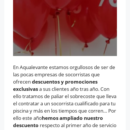
En Aqualevante estamos orgullosos de ser de
las pocas empresas de socorristas que
ofrecen
descuentos y promociones
exclusivas
a sus clientes año tras año. Con
ello tratamos de paliar el sobrecoste que lleva
el contratar a un socorrista cualificado para tu
piscina y más en los tiempos que corren… Por
ello este año
hemos ampliado nuestro
descuento
respecto al primer año de servicio