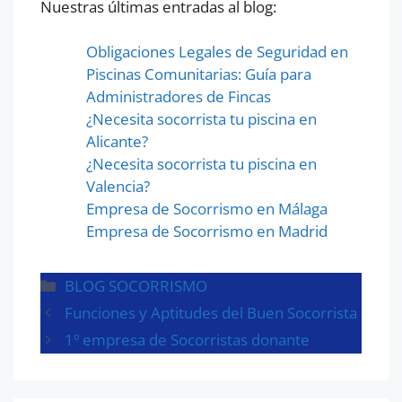
Nuestras últimas entradas al blog:
Obligaciones Legales de Seguridad en
Piscinas Comunitarias: Guía para
Administradores de Fincas
¿Necesita socorrista tu piscina en
Alicante?
¿Necesita socorrista tu piscina en
Valencia?
Empresa de Socorrismo en Málaga
Empresa de Socorrismo en Madrid
BLOG SOCORRISMO
Funciones y Aptitudes del Buen Socorrista
1º empresa de Socorristas donante