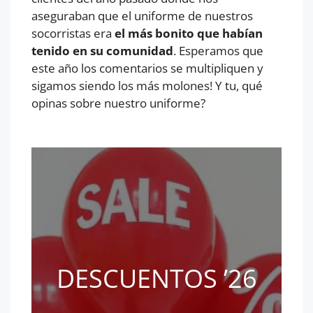
aseguraban que el uniforme de nuestros
socorristas era
el más bonito que habían
tenido en su comunidad
. Esperamos que
este año los comentarios se multipliquen y
sigamos siendo los más molones! Y tu, qué
opinas sobre nuestro uniforme?
DESCUENTOS ’26