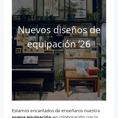
Nuevos diseños de
equipación ’26
Estamos encantados de enseñaros nuestra
nueva equipación
en colaboración con la