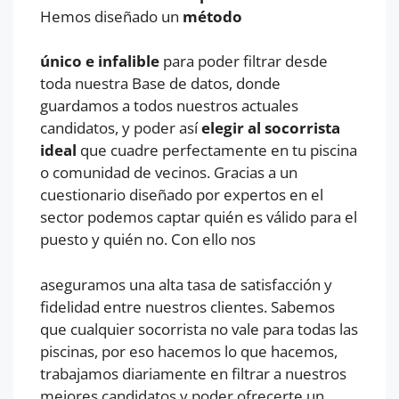
Hemos diseñado un
método
único e infalible
para poder filtrar desde
toda nuestra Base de datos, donde
guardamos a todos nuestros actuales
candidatos, y poder así
elegir al socorrista
ideal
que cuadre perfectamente en tu piscina
o comunidad de vecinos. Gracias a un
cuestionario diseñado por expertos en el
sector podemos captar quién es válido para el
puesto y quién no. Con ello nos
aseguramos una alta tasa de satisfacción y
fidelidad entre nuestros clientes. Sabemos
que cualquier socorrista no vale para todas las
piscinas, por eso hacemos lo que hacemos,
trabajamos diariamente en filtrar a nuestros
mejores candidatos y poder ofrecerte un