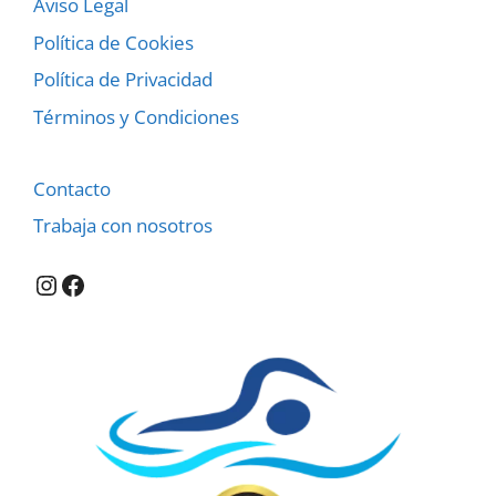
Aviso Legal
Política de Cookies
Política de Privacidad
Términos y Condiciones
Contacto
Trabaja con nosotros