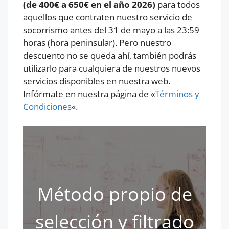
(de 400€ a 650€ en el año 2026)
para todos
aquellos que contraten nuestro servicio de
socorrismo antes del 31 de mayo a las 23:59
horas (hora peninsular). Pero nuestro
descuento no se queda ahí, también podrás
utilizarlo para cualquiera de nuestros nuevos
servicios disponibles en nuestra web.
Infórmate en nuestra página de «
Términos y
Condiciones
«.
Método propio de
selección y filtrado