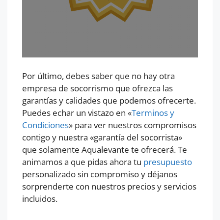
Por último, debes saber que no hay otra
empresa de socorrismo que ofrezca las
garantías y calidades que podemos ofrecerte.
Puedes echar un vistazo en «
Terminos y
Condiciones
» para ver nuestros compromisos
contigo y nuestra «garantía del socorrista»
que solamente Aqualevante te ofrecerá. Te
animamos a que pidas ahora tu
presupuesto
personalizado sin compromiso y déjanos
sorprenderte con nuestros precios y servicios
incluidos.