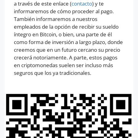
a través de este enlace (
contacto
) y te
informaremos de cómo proceder al pago.
También informaremos a nuestros
empleados de la opción de recibir su sueldo
íntegro en Bitcoin, o bien, una parte de él
como forma de inversión a largo plazo, donde
creemos que en un futuro cercano su precio
crecerá notoriamente. A parte, estos pagos
en criptomonedas suelen ser incluso más
seguros que los ya tradicionales.