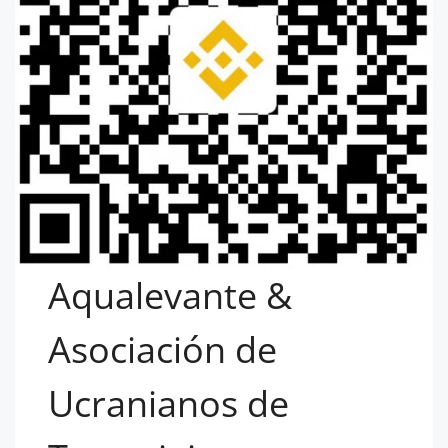
Aqualevante &
Asociación de
Ucranianos de