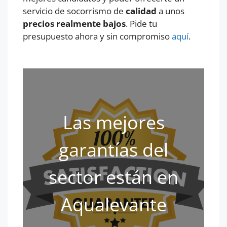
servicio de socorrismo de
calidad
a unos
precios realmente bajos
. Pide tu
presupuesto ahora y sin compromiso
aquí
.
Las mejores
garantías del
sector están en
Aqualevante