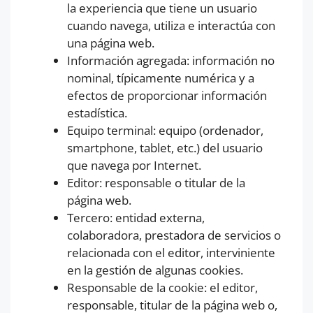
la experiencia que tiene un usuario
cuando navega, utiliza e interactúa con
una página web.
Información agregada: información no
nominal, típicamente numérica y a
efectos de proporcionar información
estadística.
Equipo terminal: equipo (ordenador,
smartphone, tablet, etc.) del usuario
que navega por Internet.
Editor: responsable o titular de la
página web.
Tercero: entidad externa,
colaboradora, prestadora de servicios o
relacionada con el editor, interviniente
en la gestión de algunas cookies.
Responsable de la cookie: el editor,
responsable, titular de la página web o,