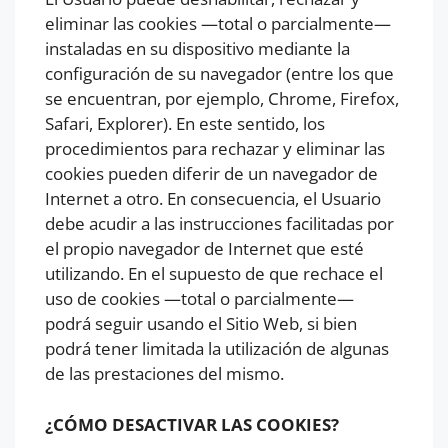
eliminar las cookies —total o parcialmente—
instaladas en su dispositivo mediante la
configuración de su navegador (entre los que
se encuentran, por ejemplo, Chrome, Firefox,
Safari, Explorer). En este sentido, los
procedimientos para rechazar y eliminar las
cookies pueden diferir de un navegador de
Internet a otro. En consecuencia, el Usuario
debe acudir a las instrucciones facilitadas por
el propio navegador de Internet que esté
utilizando. En el supuesto de que rechace el
uso de cookies —total o parcialmente—
podrá seguir usando el Sitio Web, si bien
podrá tener limitada la utilización de algunas
de las prestaciones del mismo.
¿CÓMO DESACTIVAR LAS COOKIES?