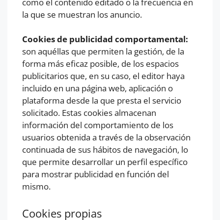
como el contenido editado o la frecuencia en
la que se muestran los anuncio.
Cookies de publicidad comportamental:
son aquéllas que permiten la gestión, de la
forma más eficaz posible, de los espacios
publicitarios que, en su caso, el editor haya
incluido en una página web, aplicación o
plataforma desde la que presta el servicio
solicitado. Estas cookies almacenan
información del comportamiento de los
usuarios obtenida a través de la observación
continuada de sus hábitos de navegación, lo
que permite desarrollar un perfil específico
para mostrar publicidad en función del
mismo.
Cookies propias