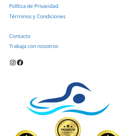
Política de Privacidad
Términos y Condiciones
Contacto
Trabaja con nosotros