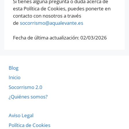
Si tienes alguna pregunta o duda acerca de
esta Política de Cookies, puedes ponerte en
contacto con nosotros a través
de
socorrismo@aqualevante.es
Fecha de última actualización: 02/03/2026
Blog
Inicio
Socorrismo 2.0
¿Quiénes somos?
Aviso Legal
Política de Cookies