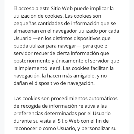
El acceso a este Sitio Web puede implicar la
utilización de cookies. Las cookies son
pequeñas cantidades de información que se
almacenan en el navegador utilizado por cada
Usuario —en los distintos dispositivos que
pueda utilizar para navegar— para que el
servidor recuerde cierta información que
posteriormente y únicamente el servidor que
la implementó leerá. Las cookies facilitan la
navegación, la hacen más amigable, y no
dañan el dispositivo de navegación.
Las cookies son procedimientos automáticos
de recogida de información relativa a las
preferencias determinadas por el Usuario
durante su visita al Sitio Web con el fin de
reconocerlo como Usuario, y personalizar su