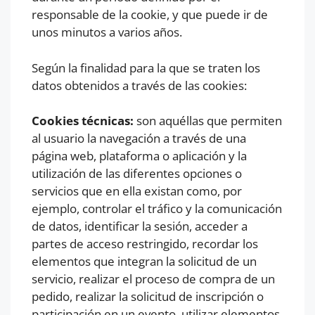
responsable de la cookie, y que puede ir de
unos minutos a varios años.
Según la finalidad para la que se traten los
datos obtenidos a través de las cookies:
Cookies técnicas:
son aquéllas que permiten
al usuario la navegación a través de una
página web, plataforma o aplicación y la
utilización de las diferentes opciones o
servicios que en ella existan como, por
ejemplo, controlar el tráfico y la comunicación
de datos, identificar la sesión, acceder a
partes de acceso restringido, recordar los
elementos que integran la solicitud de un
servicio, realizar el proceso de compra de un
pedido, realizar la solicitud de inscripción o
participación en un evento, utilizar elementos