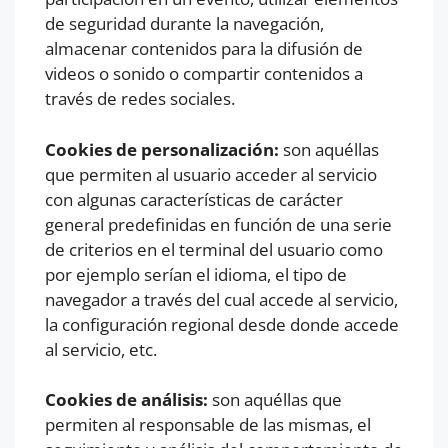
de seguridad durante la navegación,
almacenar contenidos para la difusión de
videos o sonido o compartir contenidos a
través de redes sociales.
Cookies de personalización:
son aquéllas
que permiten al usuario acceder al servicio
con algunas características de carácter
general predefinidas en función de una serie
de criterios en el terminal del usuario como
por ejemplo serían el idioma, el tipo de
navegador a través del cual accede al servicio,
la configuración regional desde donde accede
al servicio, etc.
Cookies de análisis:
son aquéllas que
permiten al responsable de las mismas, el