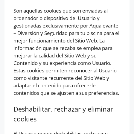
Son aquellas cookies que son enviadas al
ordenador o dispositivo del Usuario y
gestionadas exclusivamente por Aqualevante
– Diversión y Seguridad para tu piscina para el
mejor funcionamiento del Sitio Web. La
información que se recaba se emplea para
mejorar la calidad del Sitio Web y su
Contenido y su experiencia como Usuario.
Estas cookies permiten reconocer al Usuario
como visitante recurrente del Sitio Web y
adaptar el contenido para ofrecerle
contenidos que se ajusten a sus preferencias.
Deshabilitar, rechazar y eliminar
cookies
El Usuario puede deshabilitar, rechazar y