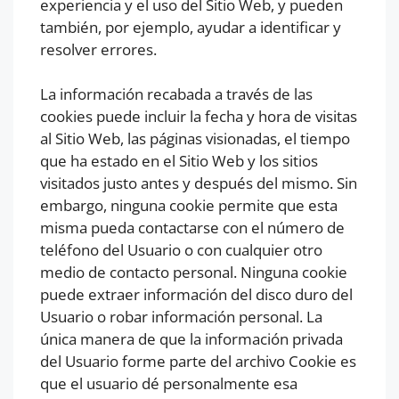
experiencia y el uso del Sitio Web, y pueden
también, por ejemplo, ayudar a identificar y
resolver errores.
La información recabada a través de las
cookies puede incluir la fecha y hora de visitas
al Sitio Web, las páginas visionadas, el tiempo
que ha estado en el Sitio Web y los sitios
visitados justo antes y después del mismo. Sin
embargo, ninguna cookie permite que esta
misma pueda contactarse con el número de
teléfono del Usuario o con cualquier otro
medio de contacto personal. Ninguna cookie
puede extraer información del disco duro del
Usuario o robar información personal. La
única manera de que la información privada
del Usuario forme parte del archivo Cookie es
que el usuario dé personalmente esa