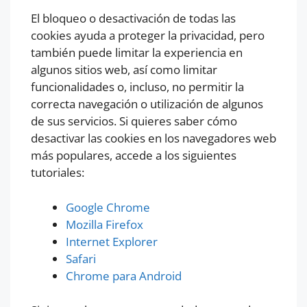
El bloqueo o desactivación de todas las
cookies ayuda a proteger la privacidad, pero
también puede limitar la experiencia en
algunos sitios web, así como limitar
funcionalidades o, incluso, no permitir la
correcta navegación o utilización de algunos
de sus servicios. Si quieres saber cómo
desactivar las cookies en los navegadores web
más populares, accede a los siguientes
tutoriales:
Google Chrome
Mozilla Firefox
Internet Explorer
Safari
Chrome para Android