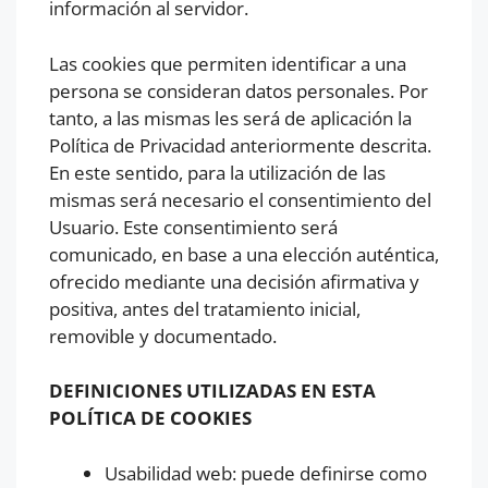
información al servidor.
Las cookies que permiten identificar a una
persona se consideran datos personales. Por
tanto, a las mismas les será de aplicación la
Política de Privacidad anteriormente descrita.
En este sentido, para la utilización de las
mismas será necesario el consentimiento del
Usuario. Este consentimiento será
comunicado, en base a una elección auténtica,
ofrecido mediante una decisión afirmativa y
positiva, antes del tratamiento inicial,
removible y documentado.
DEFINICIONES UTILIZADAS EN ESTA
POLÍTICA DE COOKIES
Usabilidad web: puede definirse como