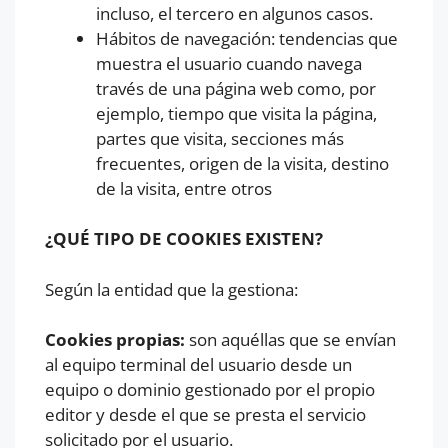
incluso, el tercero en algunos casos.
Hábitos de navegación: tendencias que
muestra el usuario cuando navega
través de una página web como, por
ejemplo, tiempo que visita la página,
partes que visita, secciones más
frecuentes, origen de la visita, destino
de la visita, entre otros
¿QUÉ TIPO DE COOKIES EXISTEN?
Según la entidad que la gestiona:
Cookies propias:
son aquéllas que se envían
al equipo terminal del usuario desde un
equipo o dominio gestionado por el propio
editor y desde el que se presta el servicio
solicitado por el usuario.