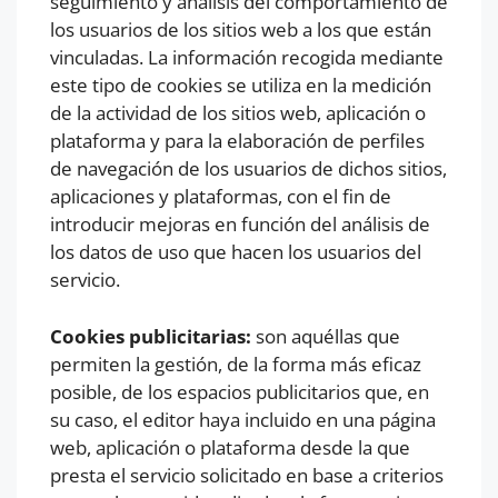
seguimiento y análisis del comportamiento de
los usuarios de los sitios web a los que están
vinculadas. La información recogida mediante
este tipo de cookies se utiliza en la medición
de la actividad de los sitios web, aplicación o
plataforma y para la elaboración de perfiles
de navegación de los usuarios de dichos sitios,
aplicaciones y plataformas, con el fin de
introducir mejoras en función del análisis de
los datos de uso que hacen los usuarios del
servicio.
Cookies publicitarias:
son aquéllas que
permiten la gestión, de la forma más eficaz
posible, de los espacios publicitarios que, en
su caso, el editor haya incluido en una página
web, aplicación o plataforma desde la que
presta el servicio solicitado en base a criterios