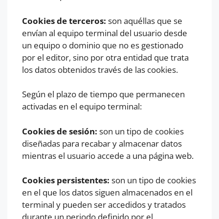
Cookies de terceros:
son aquéllas que se
envían al equipo terminal del usuario desde
un equipo o dominio que no es gestionado
por el editor, sino por otra entidad que trata
los datos obtenidos través de las cookies.
Según el plazo de tiempo que permanecen
activadas en el equipo terminal:
Cookies de sesión:
son un tipo de cookies
diseñadas para recabar y almacenar datos
mientras el usuario accede a una página web.
Cookies persistentes:
son un tipo de cookies
en el que los datos siguen almacenados en el
terminal y pueden ser accedidos y tratados
durante un periodo definido por el